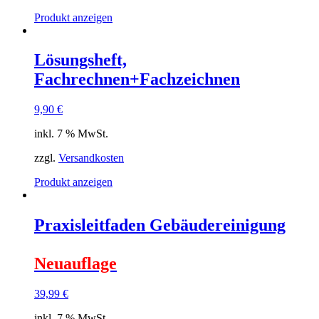
Produkt anzeigen
Lösungsheft,
Fachrechnen+Fachzeichnen
9,90
€
inkl. 7 % MwSt.
zzgl.
Versandkosten
Produkt anzeigen
Praxisleitfaden Gebäudereinigung
Neuauflage
39,99
€
inkl. 7 % MwSt.