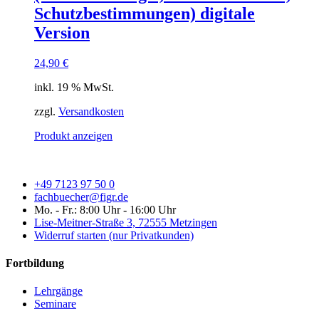
Schutzbestimmungen) digitale
Version
24,90
€
inkl. 19 % MwSt.
zzgl.
Versandkosten
Produkt anzeigen
+49 7123 97 50 0
fachbuecher@figr.de
Mo. - Fr.: 8:00 Uhr - 16:00 Uhr
Lise-Meitner-Straße 3, 72555 Metzingen
Widerruf starten (nur Privatkunden)
Fortbildung
Lehrgänge
Seminare