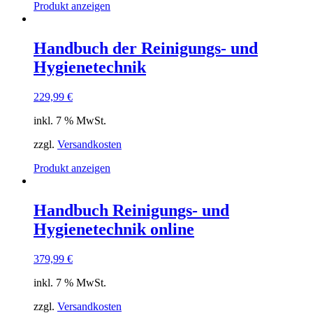
Produkt anzeigen
Handbuch der Reinigungs- und
Hygienetechnik
229,99
€
inkl. 7 % MwSt.
zzgl.
Versandkosten
Produkt anzeigen
Handbuch Reinigungs- und
Hygienetechnik online
379,99
€
inkl. 7 % MwSt.
zzgl.
Versandkosten