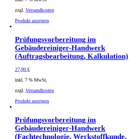
zzgl.
Versandkosten
Produkt anzeigen
Prüfungsvorbereitung im
Gebäudereiniger-Handwerk
(Auftragsbearbeitung, Kalkulation)
27,90
€
inkl. 7 % MwSt.
zzgl.
Versandkosten
Produkt anzeigen
Prüfungsvorbereitung im
Gebäudereiniger-Handwerk
(Fachtechnologie, Werkstoffkunde,