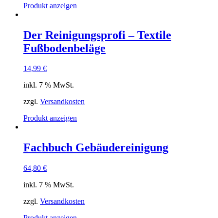
Produkt anzeigen
Der Reinigungsprofi – Textile
Fußbodenbeläge
14,99
€
inkl. 7 % MwSt.
zzgl.
Versandkosten
Produkt anzeigen
Fachbuch Gebäudereinigung
64,80
€
inkl. 7 % MwSt.
zzgl.
Versandkosten
Produkt anzeigen