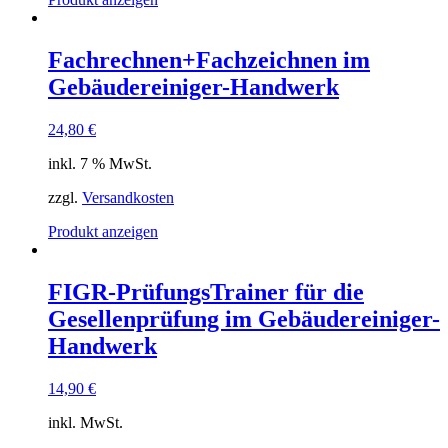
Fachrechnen+Fachzeichnen im
Gebäudereiniger-Handwerk
24,80
€
inkl. 7 % MwSt.
zzgl.
Versandkosten
Produkt anzeigen
FIGR-PrüfungsTrainer für die
Gesellenprüfung im Gebäudereiniger-
Handwerk
14,90
€
inkl. MwSt.